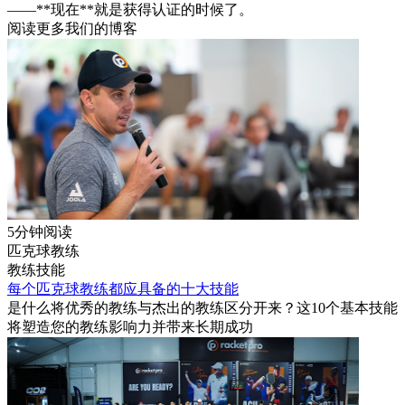
——**现在**就是获得认证的时候了。
阅读更多我们的博客
5分钟阅读
匹克球教练
教练技能
每个匹克球教练都应具备的十大技能
是什么将优秀的教练与杰出的教练区分开来？这10个基本技能
将塑造您的教练影响力并带来长期成功