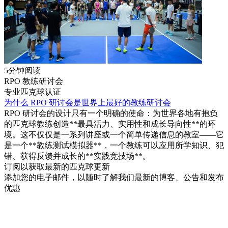
5分钟阅读
RPO 教练研讨会
专业匹克球认证
为什么 RPO 研讨会是世界上最好的教练研讨会
RPO 研讨会的设计只有一个明确的使命：为世界各地有抱负
的匹克球教练创造**最具活力、实用性和成长导向性**的环
境。这不仅仅是一系列讲座或一个简单传递信息的教室——它
是一个**教练测试模拟器**，一个教练可以应用所学知识、犯
错、获得反馈并成长的**实践竞技场**。
订阅以获取最新的匹克球更新
添加您的电子邮件，以随时了解我们最新的博客、公告和发布
优惠