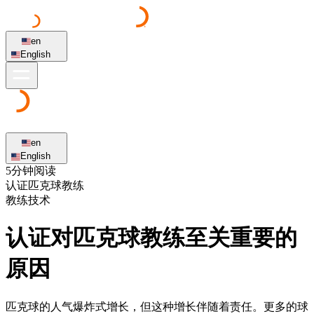
en
English
en
English
5分钟阅读
认证匹克球教练
教练技术
认证对匹克球教练至关重要的
原因
匹克球的人气爆炸式增长，但这种增长伴随着责任。更多的球