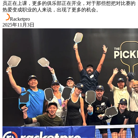
员正在上课，更多的俱乐部正在开业，对于那些想把对比赛的
热爱变成职业的人来说，出现了更多的机会。
Racketpro
2025年11月3日